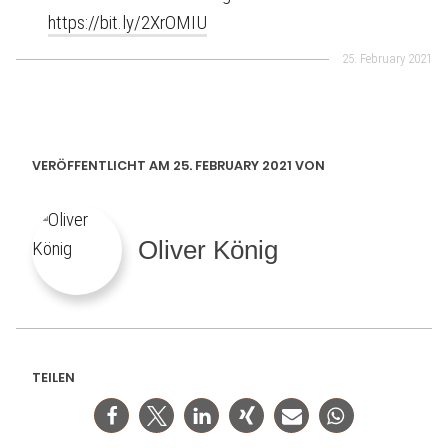
https://bit.ly/2XrOMIU
25. February 2021
VERÖFFENTLICHT AM 25. FEBRUARY 2021 VON
Oliver König
TEILEN