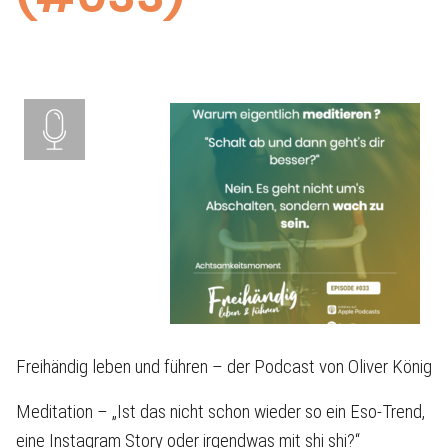
Freihändig leben und führen – der Podcast von Oliver König
Meditation – „Ist das nicht schon wieder so ein Eso-Trend,
eine Instagram Story oder irgendwas mit shi shi?“