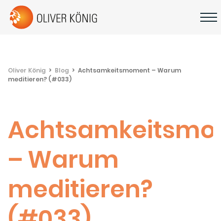
Oliver König
Blog
Achtsamkeitsmoment – Warum
meditieren? (#033)
Achtsamkeitsmo
– Warum
meditieren?
(#033)