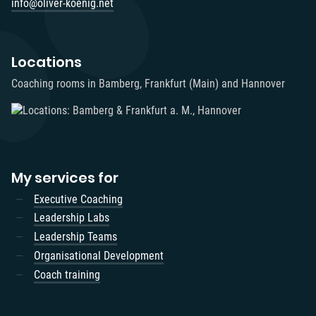
info@oliver-koenig.net
Locations
Coaching rooms in Bamberg, Frankfurt (Main) and Hannover
My services for
Executive Coaching
Leadership Labs
Leadership Teams
Organisational Development
Coach training