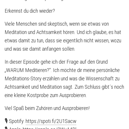
Erkennst du dich wieder?
Viele Menschen sind skeptisch, wenn sie etwas von
Meditation und Achtsamkeit hören. Und ich glaube, es hat
etwas damit zu tun, dass sie eigentlich nicht wissen, wozu
und was sie damit anfangen sollen.
In dieser Episode gehe ich der Frage auf den Grund
„WARUM Meditieren?“. Ich möchte dir meine persönliche
Meditations-Story erzählen und was die Wissenschaft zu
Achtsamkeit und Meditation sagt. Zum Schluss gibt´s noch
eine kleine Kostprobe zum Ausprobieren.
Viel Spaß beim Zuhören und Ausprobieren!
🎙 Spotify:
https://spoti.fi/2U1Sacw