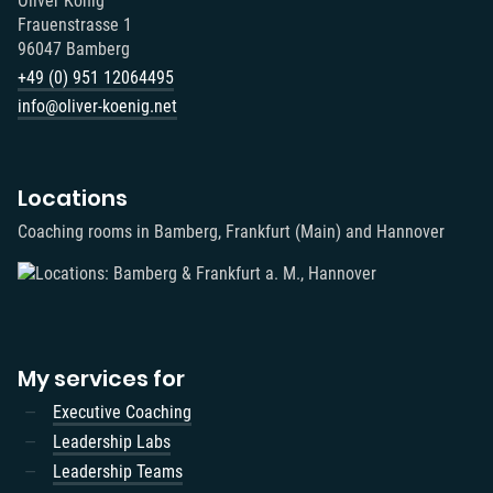
Oliver König
Frauenstrasse 1
96047 Bamberg
+49 (0) 951 12064495‬
info@oliver-koenig.net
Locations
Coaching rooms in Bamberg, Frankfurt (Main) and Hannover
My services for
Executive Coaching
Leadership Labs
Leadership Teams