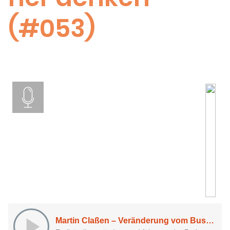
(#053)