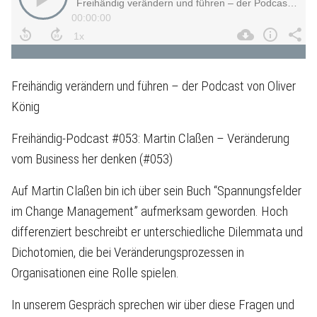
Freihändig verändern und führen – der Podcast von Oliver
König
Freihändig-Podcast #053: Martin Claßen – Veränderung
vom Business her denken (#053)
Auf Martin Claßen bin ich über sein Buch “Spannungsfelder
im Change Management” aufmerksam geworden. Hoch
differenziert beschreibt er unterschiedliche Dilemmata und
Dichotomien, die bei Veränderungsprozessen in
Organisationen eine Rolle spielen.
In unserem Gespräch sprechen wir über diese Fragen und