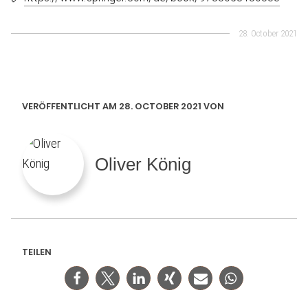
28. October 2021
VERÖFFENTLICHT AM 28. OCTOBER 2021 VON
Oliver König
TEILEN