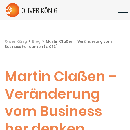
Oliver König
Blog
Martin Claßen – Veränderung vom
Business her denken (#053)
Martin Claßen –
Veränderung
vom Business
her denken