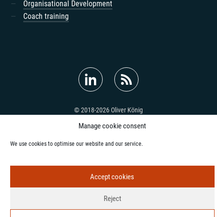
Organisational Development
Coach training
© 2018-2026 Oliver König
Legal Notice
Privacy Policy
Contact
Manage cookie consent
We use cookies to optimise our website and our service.
Accept cookies
Reject