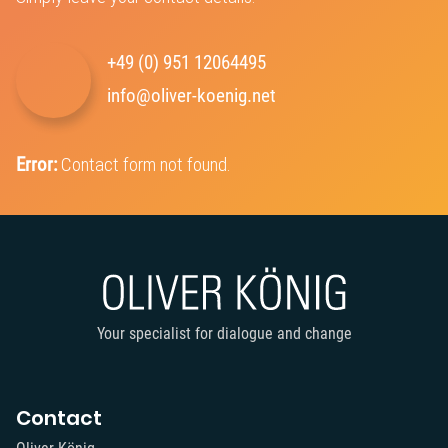
+49 (0) 951 12064495‬
info@oliver-koenig.net
Error:
Contact form not found.
Your specialist for dialogue and change
Contact