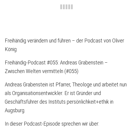
Freihändig verändern und führen – der Podcast von Oliver
König
Freihändig-Podcast #055: Andreas Grabenstein –
Zwischen Welten vermitteln (#055)
Andreas Grabenstein ist Pfarrer, Theologe und arbeitet nun
als Organisationsentwickler. Er ist Gründer und
Geschäftsführer des Instituts persönlichkeit+ethik in
Augsburg.
In dieser Podcast-Episode sprechen wir über: