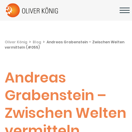
Oliver König
Blog
Andreas Grabenstein – Zwischen Welten
vermitteln (#055)
Andreas
Grabenstein –
Zwischen Welten
vermitteln