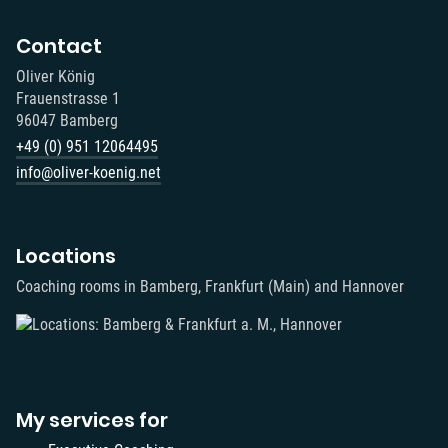
Contact
Oliver König
Frauenstrasse 1
96047 Bamberg
+49 (0) 951 12064495‬
info@oliver-koenig.net
Locations
Coaching rooms in Bamberg, Frankfurt (Main) and Hannover
My services for