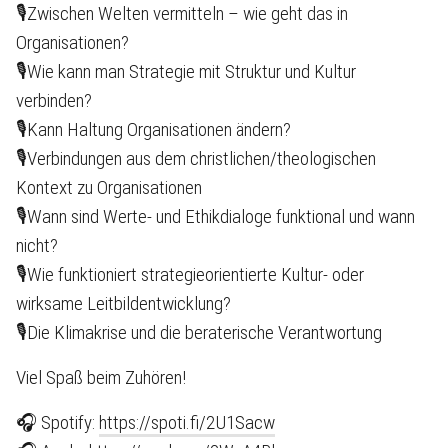
🎙Zwischen Welten vermitteln – wie geht das in
Organisationen?
🎙Wie kann man Strategie mit Struktur und Kultur
verbinden?
🎙Kann Haltung Organisationen ändern?
🎙Verbindungen aus dem christlichen/theologischen
Kontext zu Organisationen
🎙Wann sind Werte- und Ethikdialoge funktional und wann
nicht?
🎙Wie funktioniert strategieorientierte Kultur- oder
wirksame Leitbildentwicklung?
🎙Die Klimakrise und die beraterische Verantwortung
Viel Spaß beim Zuhören!
🎧 Spotify:
https://spoti.fi/2U1Sacw