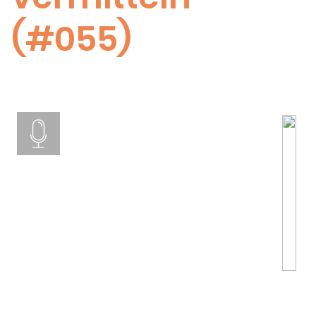
(#055)