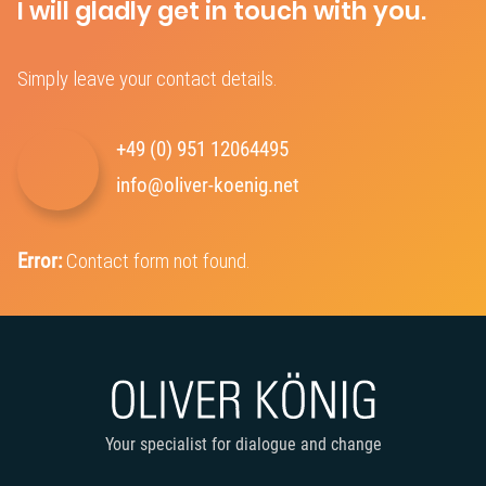
I will gladly get in touch with you.
Simply leave your contact details.
+49 (0) 951 12064495‬
info@oliver-koenig.net
Error:
Contact form not found.
Your specialist for dialogue and change