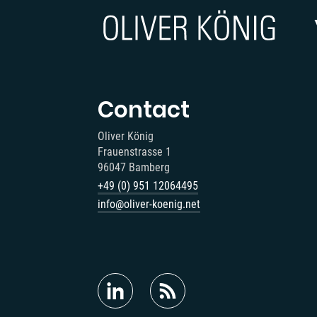
Contact
Oliver König
Frauenstrasse 1
96047 Bamberg
+49 (0) 951 12064495‬
info@oliver-koenig.net