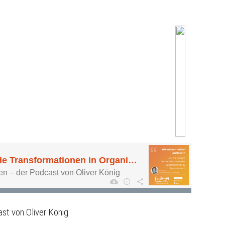
st von Oliver König