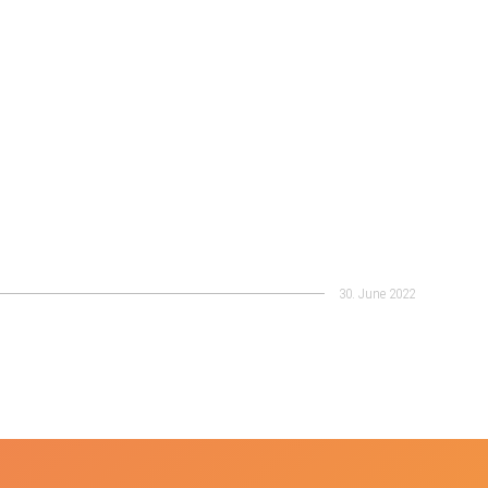
30. June 2022