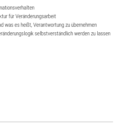
mationsverhalten
tur für Veränderungsarbeit
 und was es heißt, Verantwortung zu übernehmen
ränderungslogik selbstverständlich werden zu lassen