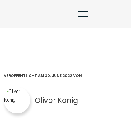
VERÖFFENTLICHT AM 30. JUNE 2022 VON
Oliver König