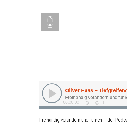
Freihändig verändern und führen – der Podca