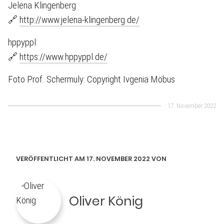
Jelena Klingenberg
🔗
http://www.jelena-klingenberg.de/
hppyppl:
🔗
https://www.hppyppl.de/
Foto Prof. Schermuly: Copyright Ivgenia Möbus
17. November 2022
VERÖFFENTLICHT AM 17. NOVEMBER 2022 VON
Oliver König