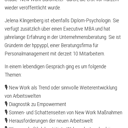
wieder veröffentlicht wurde.
Jelena Klingenberg ist ebenfalls Diplom-Psychologin. Sie
verfügt zusätzlich über einen Executive MBA und hat
jahrelange Erfahrung in der Unternehmensberatung. Sie ist
Gründerin der hppyppl, einer Beratungsfirma für
Personalmanagement mit derzeit 10 Mitarbeitern.
In einem lebendigen Gespräch ging es um folgende
Themen:
🎙 New Work als Trend oder sinnvolle Weiterentwicklung
von Arbeitswelten
🎙 Diagnostik zu Empowerment
🎙 Sonnen- und Schattenseiten von New Work Maßnahmen
🎙 Herausforderungen der neuen Arbeitswelt