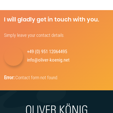
I will gladly get in touch with you.
Simply leave your contact details.
+49 (0) 951 12064495‬
info@oliver-koenig.net
Error:
Contact form not found.