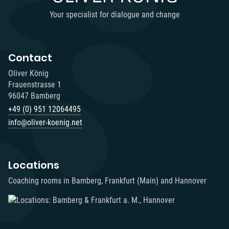
Your specialist for dialogue and change
Contact
Oliver König
Frauenstrasse 1
96047 Bamberg
+49 (0) 951 12064495‬
info@oliver-koenig.net
Locations
Coaching rooms in Bamberg, Frankfurt (Main) and Hannover