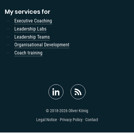
My services for
Executive Coaching
Leadership Labs
Leadership Teams
Organisational Development
Coach training
© 2018-2026 Oliver König
Legal Notice
Privacy Policy
Contact