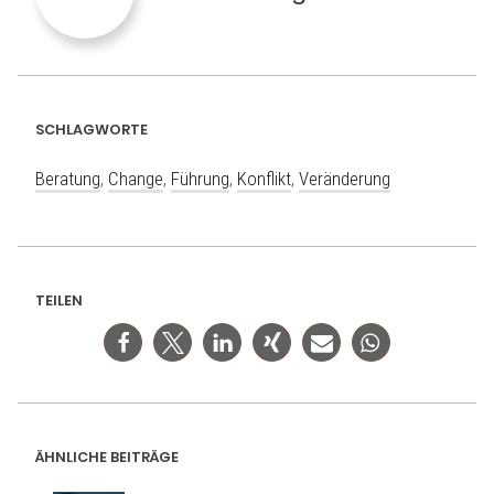
SCHLAGWORTE
Beratung
,
Change
,
Führung
,
Konflikt
,
Veränderung
TEILEN
ÄHNLICHE BEITRÄGE