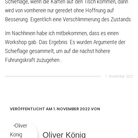
Schieflage, wenn die Karten auf den Tisch kommen, dann
wird von vornherein nur geredet ohne Hoffnung auf
Besserung. Eigentlich eine Verschlimmerung des Zustands.
Im Nachhinein habe ich mitbekommen, dass es einen
Workshop gab. Das Ergebnis: Es wurden Argumente der
Schieflage gesammelt, um auf die nächst höhere
Führungskraft zuzugehen…
1. November 2022
VERÖFFENTLICHT AM 1. NOVEMBER 2022 VON
Oliver König