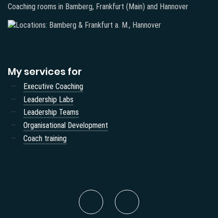
Coaching rooms in Bamberg, Frankfurt (Main) and Hannover
My services for
Executive Coaching
Leadership Labs
Leadership Teams
Organisational Development
Coach training