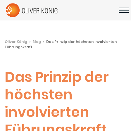
Oliver König
Blog
Das Prinzip der höchsten involvierten
Führungskraft
Das Prinzip der
höchsten
involvierten
Führungskraft