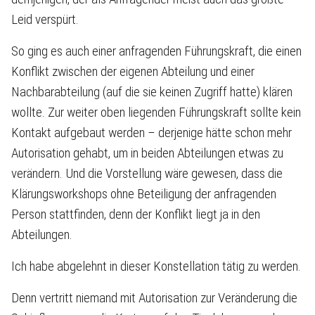
Leid verspürt.
So ging es auch einer anfragenden Führungskraft, die einen
Konflikt zwischen der eigenen Abteilung und einer
Nachbarabteilung (auf die sie keinen Zugriff hatte) klären
wollte. Zur weiter oben liegenden Führungskraft sollte kein
Kontakt aufgebaut werden – derjenige hätte schon mehr
Autorisation gehabt, um in beiden Abteilungen etwas zu
verändern. Und die Vorstellung wäre gewesen, dass die
Klärungsworkshops ohne Beteiligung der anfragenden
Person stattfinden, denn der Konflikt liegt ja in den
Abteilungen.
Ich habe abgelehnt in dieser Konstellation tätig zu werden.
Denn vertritt niemand mit Autorisation zur Veränderung die