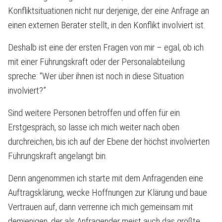
Konfliktsituationen nicht nur derjenige, der eine Anfrage an
einen externen Berater stellt, in den Konflikt involviert ist.
Deshalb ist eine der ersten Fragen von mir – egal, ob ich
mit einer Führungskraft oder der Personalabteilung
spreche: “Wer über ihnen ist noch in diese Situation
involviert?”
Sind weitere Personen betroffen und offen für ein
Erstgespräch, so lasse ich mich weiter nach oben
durchreichen, bis ich auf der Ebene der höchst involvierten
Führungskraft angelangt bin.
Denn angenommen ich starte mit dem Anfragenden eine
Auftragsklärung, wecke Hoffnungen zur Klärung und baue
Vertrauen auf, dann verrenne ich mich gemeinsam mit
demjenigen, der als Anfragender meist auch das größte