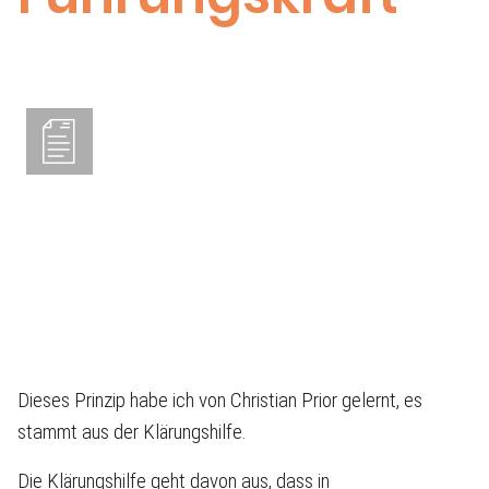
Dieses Prinzip habe ich von Christian Prior gelernt, es
stammt aus der Klärungshilfe.
Die Klärungshilfe geht davon aus, dass in