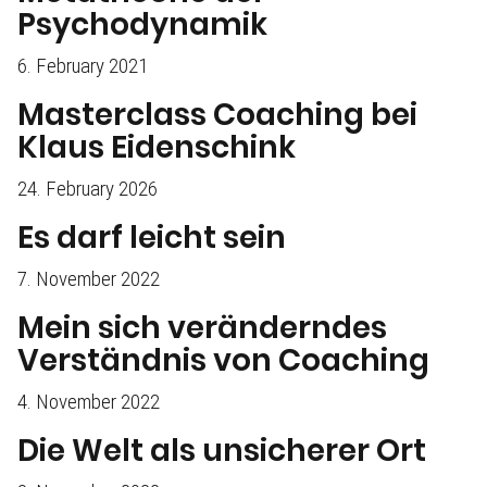
Psychodynamik
6. February 2021
Masterclass Coaching bei
Klaus Eidenschink
24. February 2026
Es darf leicht sein
7. November 2022
Mein sich veränderndes
Verständnis von Coaching
4. November 2022
Die Welt als unsicherer Ort