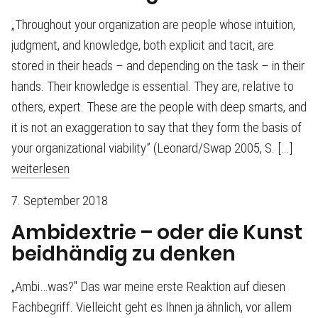
„Throughout your organization are people whose intuition,
judgment, and knowledge, both explicit and tacit, are
stored in their heads – and depending on the task – in their
hands. Their knowledge is essential. They are, relative to
others, expert. These are the people with deep smarts, and
it is not an exaggeration to say that they form the basis of
your organizational viability” (Leonard/Swap 2005, S. [...]
weiterlesen
7. September 2018
Ambidextrie – oder die Kunst
beidhändig zu denken
„Ambi…was?" Das war meine erste Reaktion auf diesen
Fachbegriff. Vielleicht geht es Ihnen ja ähnlich, vor allem