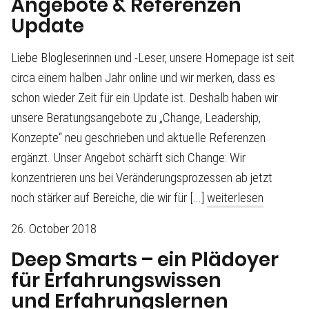
Angebote & Referenzen
Update
Liebe Blogleserinnen und -Leser, unsere Homepage ist seit
circa einem halben Jahr online und wir merken, dass es
schon wieder Zeit für ein Update ist. Deshalb haben wir
unsere Beratungsangebote zu „Change, Leadership,
Konzepte“ neu geschrieben und aktuelle Referenzen
ergänzt. Unser Angebot schärft sich Change: Wir
konzentrieren uns bei Veränderungsprozessen ab jetzt
noch stärker auf Bereiche, die wir für [...]
weiterlesen
26. October 2018
Deep Smarts – ein Plädoyer
für Erfahrungswissen
und Erfahrungslernen