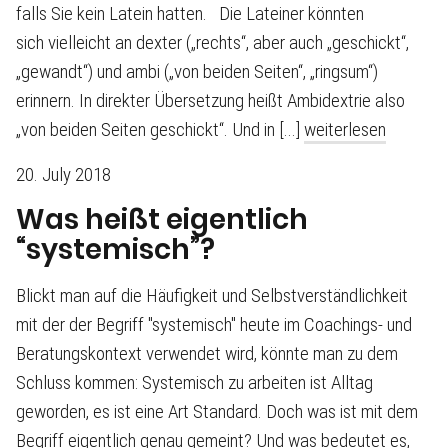
falls Sie kein Latein hatten. Die Lateiner könnten
sich vielleicht an dexter („rechts“, aber auch „geschickt“,
„gewandt“) und ambi („von beiden Seiten“, „ringsum“)
erinnern. In direkter Übersetzung heißt Ambidextrie also
„von beiden Seiten geschickt“. Und in [...]
weiterlesen
20. July 2018
Was heißt eigentlich
“systemisch”?
Blickt man auf die Häufigkeit und Selbstverständlichkeit
mit der der Begriff "systemisch" heute im Coachings- und
Beratungskontext verwendet wird, könnte man zu dem
Schluss kommen: Systemisch zu arbeiten ist Alltag
geworden, es ist eine Art Standard. Doch was ist mit dem
Begriff eigentlich genau gemeint? Und was bedeutet es,