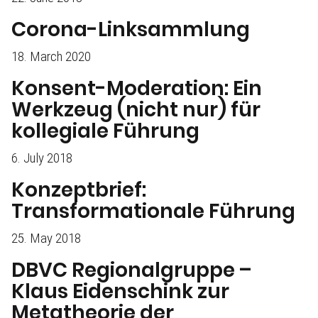
Corona-Linksammlung
18. March 2020
Konsent-Moderation: Ein
Werkzeug (nicht nur) für
kollegiale Führung
6. July 2018
Konzeptbrief:
Transformationale Führung
25. May 2018
DBVC Regionalgruppe –
Klaus Eidenschink zur
Metatheorie der