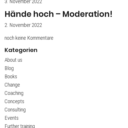
3. November 2022
Hände hoch – Moderation!
2. November 2022
noch keine Kommentare
Kategorien
About us
Blog
Books
Change
Coaching
Concepts
Consulting
Events
Further training