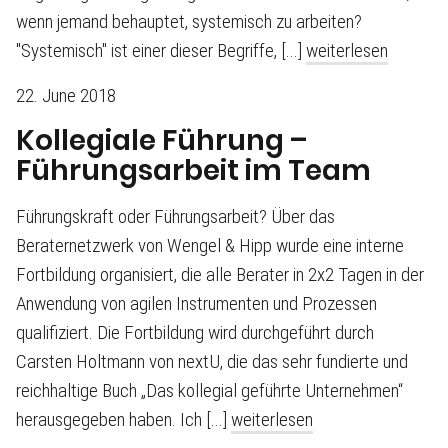
wenn jemand behauptet, systemisch zu arbeiten?
"Systemisch" ist einer dieser Begriffe, [...]
weiterlesen
22. June 2018
Kollegiale Führung –
Führungsarbeit im Team
Führungskraft oder Führungsarbeit? Über das
Beraternetzwerk von Wengel & Hipp wurde eine interne
Fortbildung organisiert, die alle Berater in 2x2 Tagen in der
Anwendung von agilen Instrumenten und Prozessen
qualifiziert. Die Fortbildung wird durchgeführt durch
Carsten Holtmann von nextU, die das sehr fundierte und
reichhaltige Buch „Das kollegial geführte Unternehmen“
herausgegeben haben. Ich [...]
weiterlesen