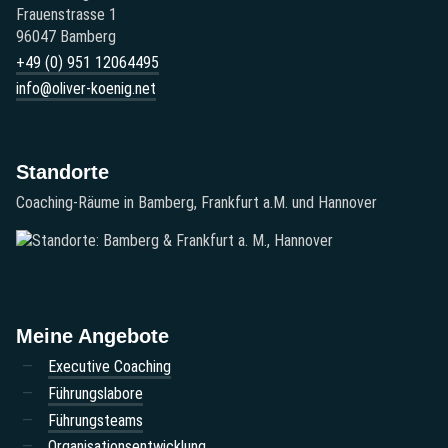
Frauenstrasse 1
96047 Bamberg
+49 (0) 951 12064495‬
info@oliver-koenig.net
Standorte
Coaching-Räume in Bamberg, Frankfurt a.M. und Hannover
Meine Angebote
Executive Coaching
Führungslabore
Führungsteams
Organisationsentwicklung