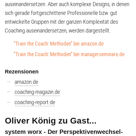
auseinandersetzen. Aber auch komplexe Designs, in denen
sich gerade fortgeschrittene Professionelle bzw. gut
entwickelte Gruppen mit der ganzen Komplexität des
Coaching auseinandersetzen, werden dargestellt.
"Train the Coach: Methoden" bei amazon.de
"Train the Coach: Methoden" bei managerseminare.de
Rezensionen
amazon.de
coaching-magazin.de
coaching-report.de
Oliver König zu Gast...
system worx - Der Perspektivenwechsel-