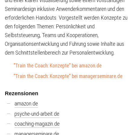
und einer klaren Visualisierung sowie einem vollständigen
Seminardesign inklusive Anwenderkommentaren und den
erforderlichen Handouts. Vorgestellt werden Konzepte zu
den folgenden Themen: Persönlichkeit und
Selbststeuerung, Teams und Kooperationen,
Organisationsentwicklung und Führung sowie Inhalte aus
dem Schnittstellenbereich zur Personalentwicklung.
"Train the Coach: Konzepte" bei amazon.de
"Train the Coach: Konzepte" bei managerseminare.de
Rezensionen
amazon.de
psyche-und-arbeit.de
coaching-magazin.de
managerseminare.de