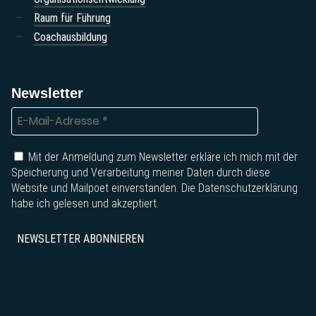
Raum für Führung
Coachausbildung
Newsletter
Mit der Anmeldung zum Newsletter erkläre ich mich mit der
Speicherung und Verarbeitung meiner Daten durch diese
Website und Mailpoet einverstanden. Die
Datenschutzerklärung
habe ich gelesen und akzeptiert.