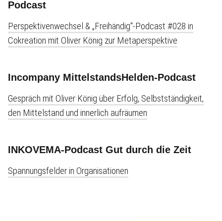
Podcast
Perspektivenwechsel & „Freihändig“-Podcast #028 in
Cokreation mit Oliver König zur Metaperspektive
Incompany MittelstandsHelden-Podcast
Gespräch mit Oliver König über Erfolg, Selbstständigkeit,
den Mittelstand und innerlich aufräumen
INKOVEMA-Podcast Gut durch die Zeit
Spannungsfelder in Organisationen