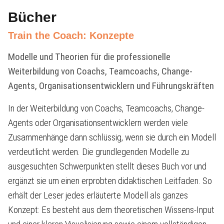
Bücher
Train the Coach: Konzepte
Modelle und Theorien für die professionelle
Weiterbildung von Coachs, Teamcoachs, Change-
Agents, Organisationsentwicklern und Führungskräften
In der Weiterbildung von Coachs, Teamcoachs, Change-
Agents oder Organisationsentwicklern werden viele
Zusammenhänge dann schlüssig, wenn sie durch ein Modell
verdeutlicht werden. Die grundlegenden Modelle zu
ausgesuchten Schwerpunkten stellt dieses Buch vor und
ergänzt sie um einen erprobten didaktischen Leitfaden. So
erhält der Leser jedes erläuterte Modell als ganzes
Konzept: Es besteht aus dem theoretischen Wissens-Input