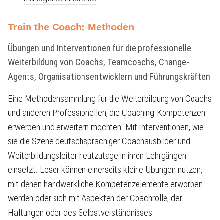
Train the Coach: Methoden
Übungen und Interventionen für die professionelle
Weiterbildung von Coachs, Teamcoachs, Change-
Agents, Organisationsentwicklern und Führungskräften
Eine Methodensammlung für die Weiterbildung von Coachs
und anderen Professionellen, die Coaching-Kompetenzen
erwerben und erweitern möchten. Mit Interventionen, wie
sie die Szene deutschsprachiger Coachausbilder und
Weiterbildungsleiter heutzutage in ihren Lehrgängen
einsetzt. Leser können einerseits kleine Übungen nutzen,
mit denen handwerkliche Kompetenzelemente erworben
werden oder sich mit Aspekten der Coachrolle, der
Haltungen oder des Selbstverständnisses