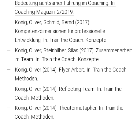
Bedeutung achtsamer Führung im Coaching. In:
Coaching Magazin, 2/2019.
König, Oliver; Schmid, Bernd (2017):
Kompetenzdimensionen für professionelle
Entwicklung. In: Train the Coach: Konzepte.
König, Oliver; Steinhilber, Silas (2017): Zusammenarbeit
im Team. In: Train the Coach: Konzepte.
König, Oliver (2014): Flyer-Arbeit. In: Train the Coach:
Methoden.
König, Oliver (2014): Reflecting Team. In: Train the
Coach: Methoden.
König, Oliver (2014): Theatermetapher. In: Train the
Coach: Methoden.