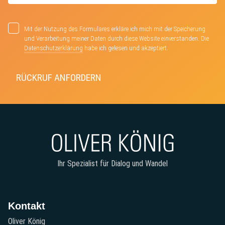
Mit der Nutzung des Formulares erkläre ich mich mit der Speicherung
und Verarbeitung meiner Daten durch diese Website einverstanden. Die
Datenschutzerklärung
habe ich gelesen und akzeptiert.
Ihr Spezialist für Dialog und Wandel
Kontakt
Oliver König