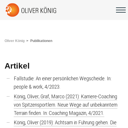
Oliver König
Publikationen
Artikel
Fallstudie: An einer persönlichen Wegscheide. In:
people & work, 4/2023.
König, Oliver; Graf, Marco (2021): Karriere-Coaching
von Spitzensportlern. Neue Wege auf unbekanntem
Terrain finden. In: Coaching Magazin, 4/2021.
König, Oliver (2019): Achtsam in Führung gehen. Die