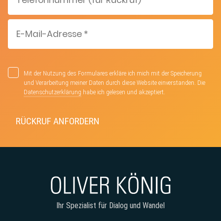
Mit der Nutzung des Formulares erkläre ich mich mit der Speicherung
und Verarbeitung meiner Daten durch diese Website einverstanden. Die
Datenschutzerklärung
habe ich gelesen und akzeptiert.
Ihr Spezialist für Dialog und Wandel