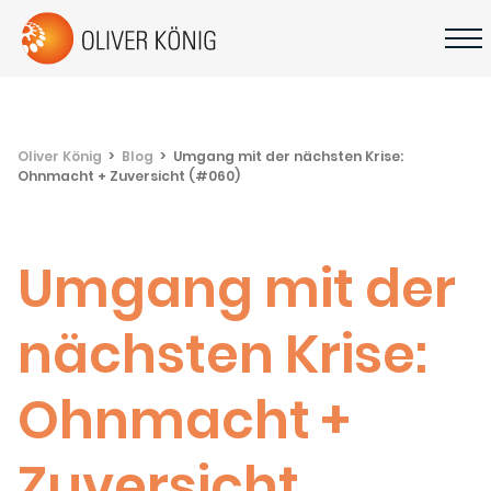
Oliver König
Blog
Umgang mit der nächsten Krise:
Ohnmacht + Zuversicht (#060)
Umgang mit der
nächsten Krise:
Ohnmacht +
Zuversicht