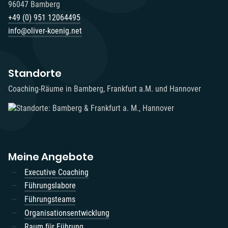
96047 Bamberg
+49 (0) 951 12064495‬
info@oliver-koenig.net
Standorte
Coaching-Räume in Bamberg, Frankfurt a.M. und Hannover
Meine Angebote
Executive Coaching
Führungslabore
Führungsteams
Organisationsentwicklung
Raum für Führung