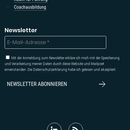
Coachausbildung
Newsletter
Mit der Anmeldung zum Newsletter erkläre ich mich mit der Speicherung
und Verarbeitung meiner Daten durch diese Website und Mailpoet
einverstanden. Die
Datenschutzerklärung
habe ich gelesen und akzeptiert.