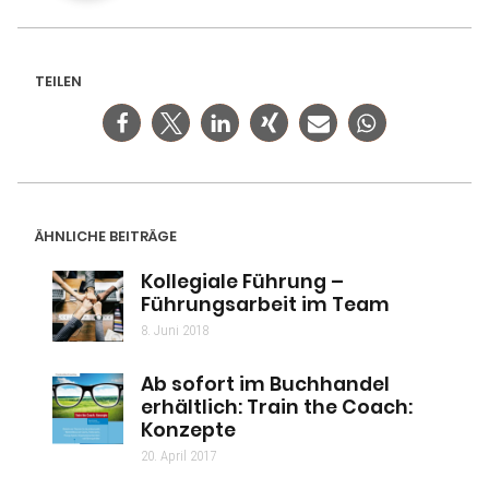
TEILEN
ÄHNLICHE BEITRÄGE
Kollegiale Führung –
Führungsarbeit im Team
8. Juni 2018
Ab sofort im Buchhandel
erhältlich: Train the Coach:
Konzepte
20. April 2017