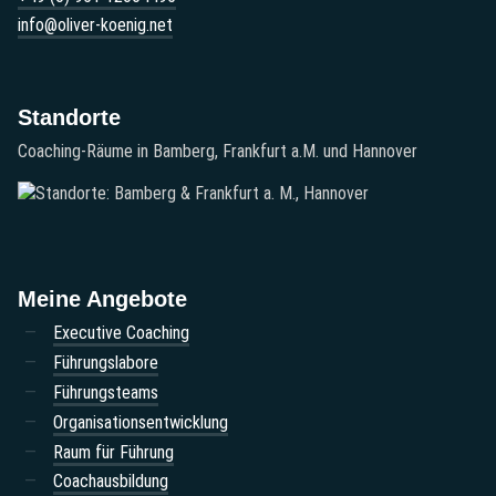
info@oliver-koenig.net
Standorte
Coaching-Räume in Bamberg, Frankfurt a.M. und Hannover
Meine Angebote
Executive Coaching
Führungslabore
Führungsteams
Organisationsentwicklung
Raum für Führung
Coachausbildung