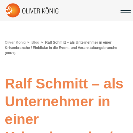
Oliver König
Blog
Ralf Schmitt – als Unternehmer in einer
Krisenbranche / Einblicke in die Event- und Veranstaltungsbranche
(#061)
Ralf Schmitt – als
Unternehmer in
einer