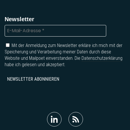
Newsletter
Mit der Anmeldung zum Newsletter erkläre ich mich mit der
Speicherung und Verarbeitung meiner Daten durch diese
Website und Mailpoet einverstanden. Die
Datenschutzerklärung
habe ich gelesen und akzeptiert.