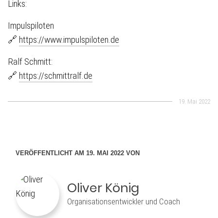
Links:
Impulspiloten
🔗
https://www.impulspiloten.de
Ralf Schmitt:
🔗
https://schmittralf.de
19. Mai 2022
VERÖFFENTLICHT AM 19. MAI 2022 VON
Oliver König
Organisationsentwickler und Coach