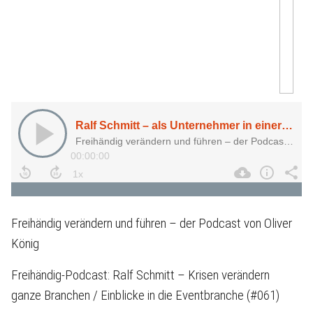
Freihändig verändern und führen – der Podcast von Oliver
König
Freihändig-Podcast: Ralf Schmitt – Krisen verändern
ganze Branchen / Einblicke in die Eventbranche (#061)