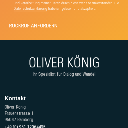
und Verarbeitung meiner Daten durch diese Website einverstanden. Die
Datenschutzerklärung
habe ich gelesen und akzeptiert.
Ihr Spezialist für Dialog und Wandel
Kontakt
Oliver König
Frauenstrasse 1
96047 Bamberg
+49 (0) 951 12064495‬