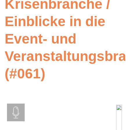
Krisenbranche /
Einblicke in die
Event- und
Veranstaltungsbra
(#061)