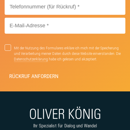
Mit der Nutzung des Formulares erkläre ich mich mit der Speicherung
und Verarbeitung meiner Daten durch diese Website einverstanden. Die
Datenschutzerklärung
habe ich gelesen und akzeptiert.
Ihr Spezialist für Dialog und Wandel