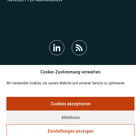
© 2018-2026 Oliver König
Cookie-Zustimmung verwalten
Impressum
Datenschutz
Kontakt
Wir verwenden Cookies, um unsere Website und unseren Service zu optimieren.
Cookies akzeptieren
Ablehnen
Einstellungen anzeigen