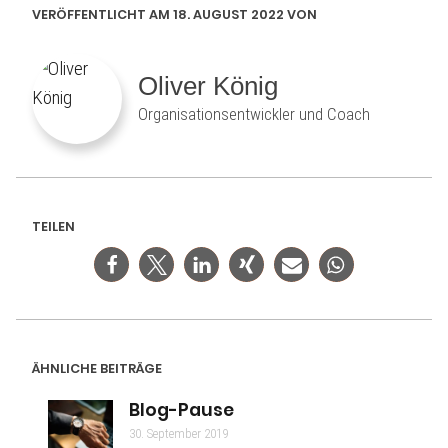
VERÖFFENTLICHT AM 18. AUGUST 2022 VON
Oliver König
Organisationsentwickler und Coach
TEILEN
ÄHNLICHE BEITRÄGE
Blog-Pause
30. September 2019