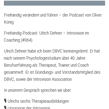
Freihändig verändern und führen – der Podcast von Oliver
König
Freihändig-Podcast: Ulrich Dehner – Introvision im
Coaching (#064)
Ulrich Dehner habe ich beim DBVC kennengelernt. Er hat
nach seinem Psychologiestudium über 40 Jahre
Berufserfahrung als Therapeut, Trainer und Coach
gesammelt. Er ist Gründungs- und Vorstandsmitglied des
DBVC, sowie der Introvision Association.
In unserem Gespräch sprechen wir über:
🎙 Ulrichs sechs Therapieausbildungen
🎙 Ursprünge der Introvision