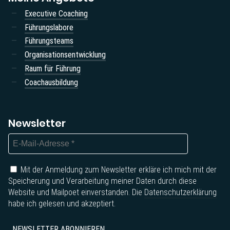
Executive Coaching
Führungslabore
Führungsteams
Organisationsentwicklung
Raum für Führung
Coachausbildung
Newsletter
Mit der Anmeldung zum Newsletter erkläre ich mich mit der
Speicherung und Verarbeitung meiner Daten durch diese
Website und Mailpoet einverstanden. Die
Datenschutzerklärung
habe ich gelesen und akzeptiert.