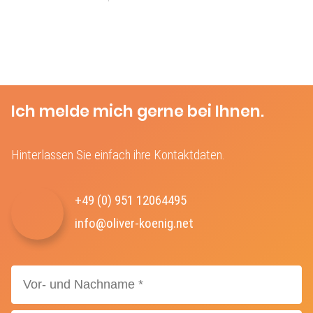
Ich melde mich gerne bei Ihnen.
Hinterlassen Sie einfach ihre Kontaktdaten.
+49 (0) 951 12064495‬
info@oliver-koenig.net